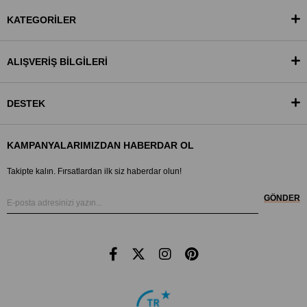
KATEGORİLER
ALIŞVERİŞ BİLGİLERİ
DESTEK
KAMPANYALARIMIZDAN HABERDAR OL
Takipte kalın. Fırsatlardan ilk siz haberdar olun!
GÖNDER