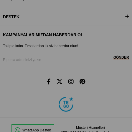
DESTEK
KAMPANYALARIMIZDAN HABERDAR OL
Takipte kalın. Fırsatlardan ilk siz haberdar olun!
GÖNDER
Müşteri Hizmetleri
WhatsApp Destek